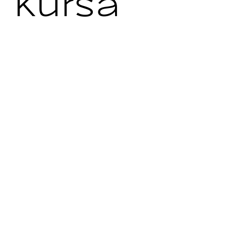
Kursa