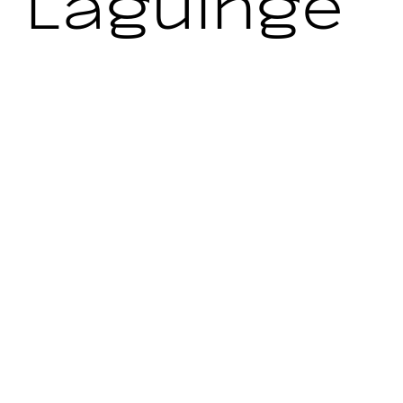
Laguinge