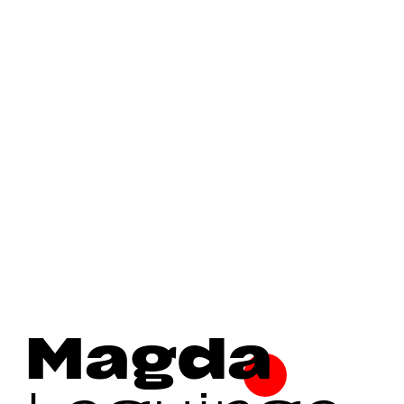
Magda