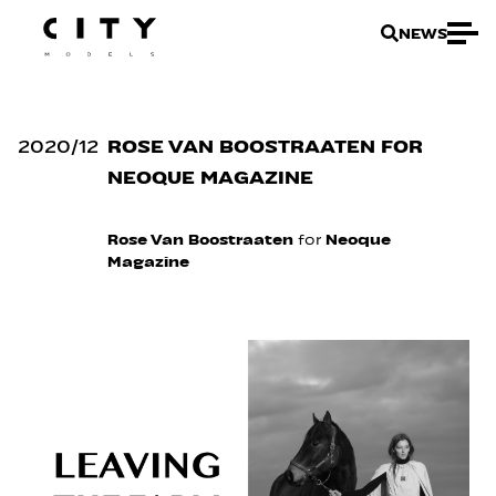
NEWS
2020
/
12
ROSE VAN BOOSTRAATEN FOR
NEOQUE MAGAZINE
Rose Van Boostraaten
for
Neoque
Magazine